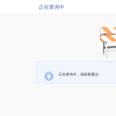
正在查询中
正在查询中，请刷新重试