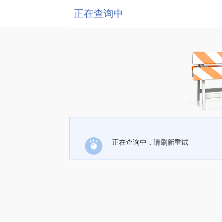
正在查询中
正在查询中，请刷新重试