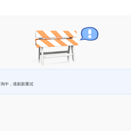
查询中，请刷新重试