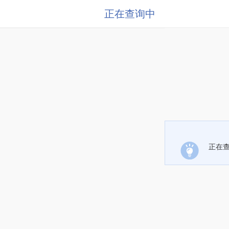
正在查询中
正在