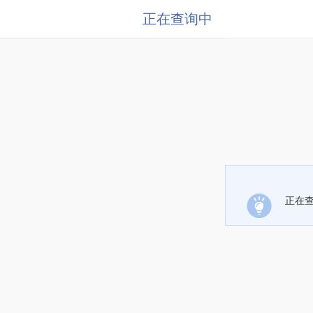
正在查询中
正在