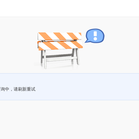
查询中，请刷新重试