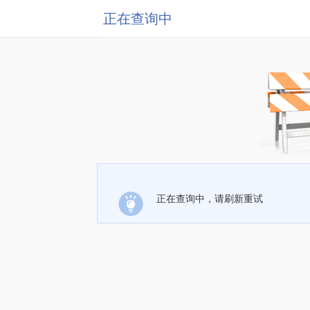
正在查询中
正在查询中，请刷新重试