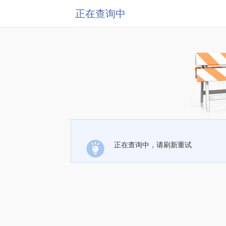
正在查询中
正在查询中，请刷新重试